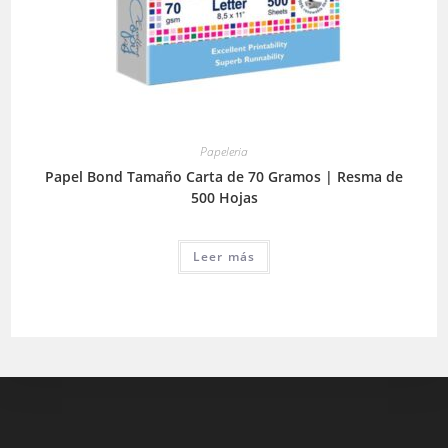
Papeleria
Papel Bond Tamaño Carta de 70 Gramos | Resma de
500 Hojas
Leer más