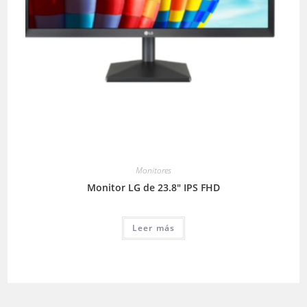
Monitores
Monitor LG de 23.8″ IPS FHD
Leer más