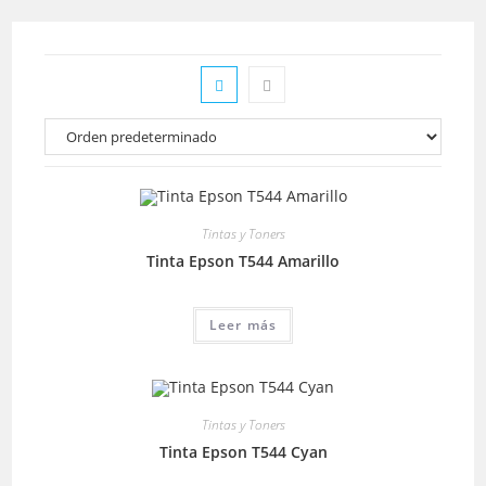
Tintas y Toners
Tinta Epson T544 Amarillo
Leer más
Tintas y Toners
Tinta Epson T544 Cyan