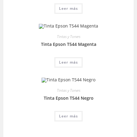
Leer más
Tintas y Toners
Tinta Epson T544 Magenta
Leer más
Tintas y Toners
Tinta Epson T544 Negro
Leer más