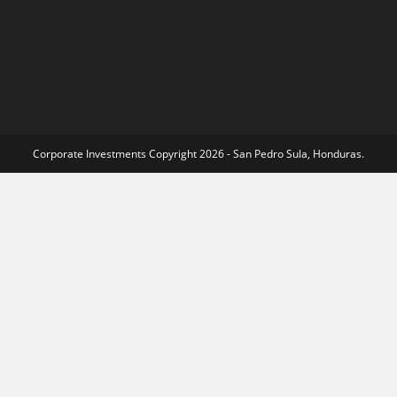
Corporate Investments Copyright 2026 - San Pedro Sula, Honduras.