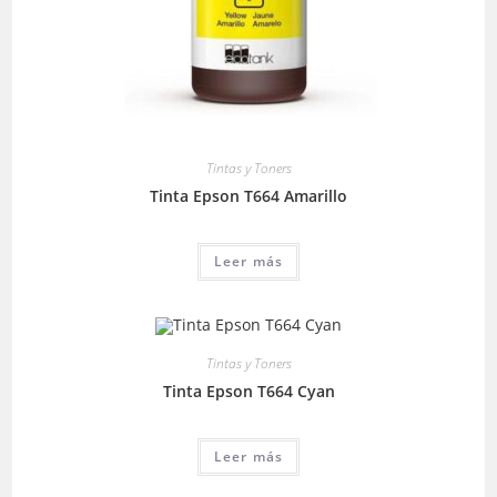
Tintas y Toners
Tinta Epson T664 Amarillo
Leer más
Tintas y Toners
Tinta Epson T664 Cyan
Leer más