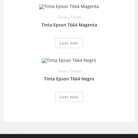
Tintas y Toners
Tinta Epson T664 Magenta
Leer más
Tintas y Toners
Tinta Epson T664 Negro
Leer más