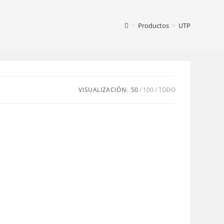
>
Productos
>
UTP
VISUALIZACIÓN:
50
100
TODO