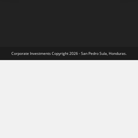
Corporate Investments Copyright 2026 - San Pedro Sula, Honduras.