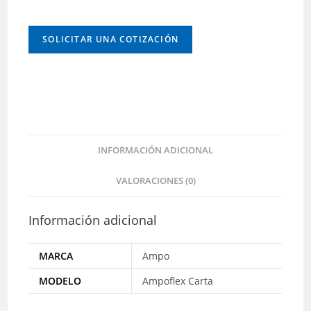
SOLICITAR UNA COTIZACIÓN
INFORMACIÓN ADICIONAL
VALORACIONES (0)
Información adicional
MARCA
Ampo
MODELO
Ampoflex Carta