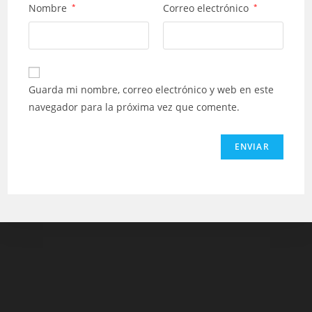
Nombre
*
Correo electrónico
*
Guarda mi nombre, correo electrónico y web en este
navegador para la próxima vez que comente.