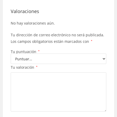
Valoraciones
No hay valoraciones aún.
Tu dirección de correo electrónico no será publicada.
Los campos obligatorios están marcados con
*
Tu puntuación
*
Tu valoración
*