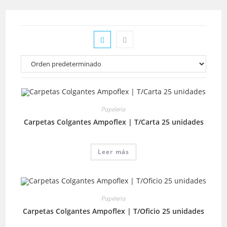
Papeleria
Carpetas Colgantes Ampoflex | T/Carta 25 unidades
Leer más
Papeleria
Carpetas Colgantes Ampoflex | T/Oficio 25 unidades