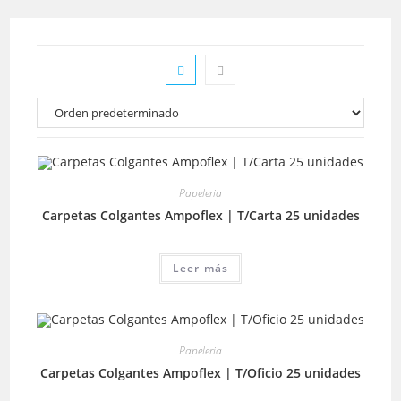
Papeleria
Carpetas Colgantes Ampoflex | T/Carta 25 unidades
Leer más
Papeleria
Carpetas Colgantes Ampoflex | T/Oficio 25 unidades